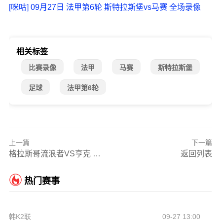
[咪咕] 09月27日 法甲第6轮 斯特拉斯堡vs马赛 全场录像
相关标签
比赛录像
法甲
马赛
斯特拉斯堡
足球
法甲第6轮
上一篇
下一篇
格拉斯哥流浪者VS亨克 欧联杯直播高清录像回放
返回列表
热门赛事
韩K2联
09-27 13:00