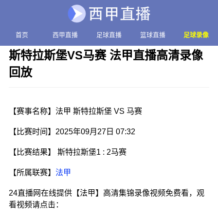
首页
西甲直播
足球直播
篮球直播
足球录像
斯特拉斯堡VS马赛 法甲直播高清录像
回放
发布时间：2025年09月27日 07:32
【赛事名称】法甲 斯特拉斯堡 VS 马赛
【比赛时间】2025年09月27日 07:32
【比赛结果】 斯特拉斯堡1 : 2马赛
【所属联赛】
法甲
24直播网在线提供【法甲】高清集锦录像视频免费看，观
看视频请点击：