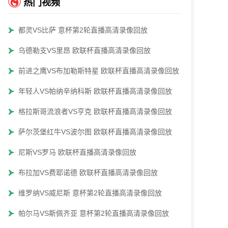
热门视频
都灵VS比萨 意杯第2轮直播高清录像回放
乌德勒支VS里昂 欧联杯直播高清录像回放
前进之鹰VS布加勒斯特星 欧联杯直播高清录像回放
年轻人VS帕纳辛纳科斯 欧联杯直播高清录像回放
格拉斯哥流浪者VS亨克 欧联杯直播高清录像回放
萨尔茨堡红牛VS波尔图 欧联杯直播高清录像回放
尼斯VS罗马 欧联杯直播高清录像回放
布拉加VS费耶诺德 欧联杯直播高清录像回放
维罗纳VS威尼斯 意杯第2轮直播高清录像回放
帕尔马VS斯佩齐亚 意杯第2轮直播高清录像回放