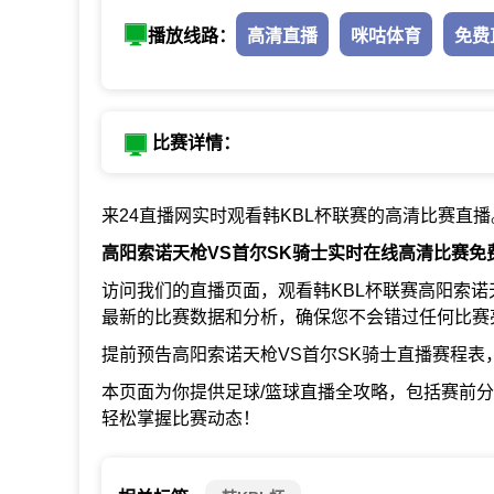
播放线路：
高清直播
咪咕体育
免费
比赛详情：
来24直播网实时观看韩KBL杯联赛的高清比赛直播
高阳索诺天枪VS首尔SK骑士实时在线高清比赛免
访问我们的直播页面，观看韩KBL杯联赛高阳索诺
最新的比赛数据和分析，确保您不会错过任何比赛
提前预告高阳索诺天枪VS首尔SK骑士直播赛程表
本页面为你提供足球/篮球直播全攻略，包括赛前
轻松掌握比赛动态！