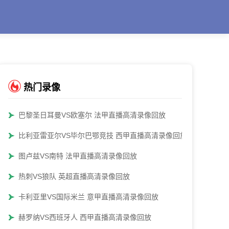
热门录像
巴黎圣日耳曼VS欧塞尔 法甲直播高清录像回放
比利亚雷亚尔VS毕尔巴鄂竞技 西甲直播高清录像回放
图卢兹VS南特 法甲直播高清录像回放
热刺VS狼队 英超直播高清录像回放
卡利亚里VS国际米兰 意甲直播高清录像回放
赫罗纳VS西班牙人 西甲直播高清录像回放