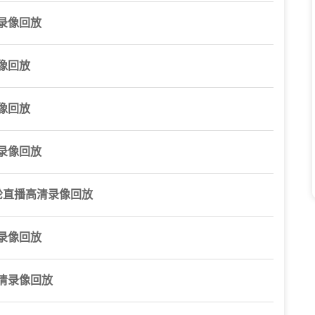
录像回放
像回放
像回放
录像回放
轮直播高清录像回放
录像回放
清录像回放