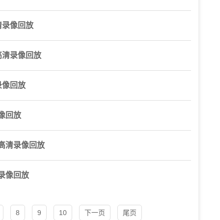
清录像回放
高清录像回放
录像回放
像回放
播高清录像回放
录像回放
8
9
10
下一页
尾页