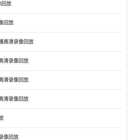
像回放
像回放
直播高清录像回放
播高清录像回放
播高清录像回放
播高清录像回放
放
录像回放