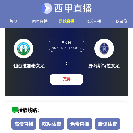
首页
西甲直播
足球直播
篮球直播
足球录像
日女联
2025-09-27 13:00:00
:
仙台维加泰女足
野岛斯特
完赛
播放线路：
高清直播
咪咕体育
免费直播
腾讯体育