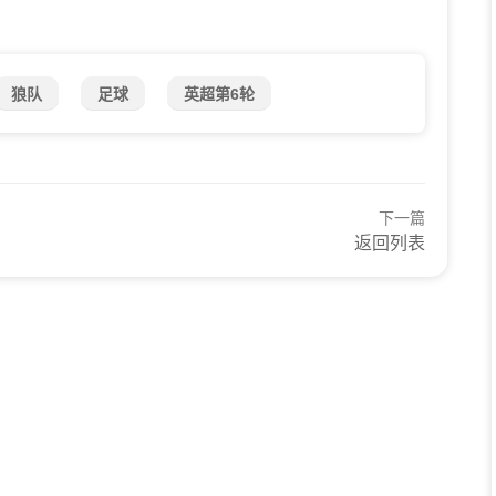
狼队
足球
英超第6轮
下一篇
返回列表