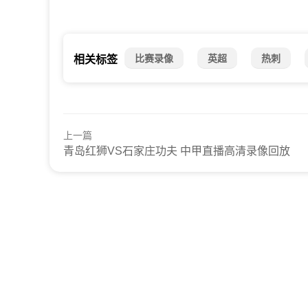
比赛录像
英超
热刺
相关标签
上一篇
青岛红狮VS石家庄功夫 中甲直播高清录像回放