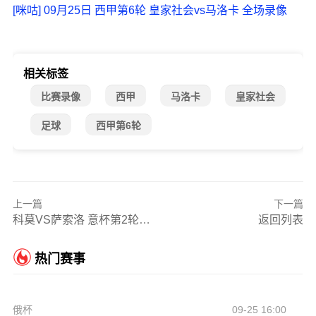
[咪咕] 09月25日 西甲第6轮 皇家社会vs马洛卡 全场录像
相关标签
比赛录像
西甲
马洛卡
皇家社会
足球
西甲第6轮
上一篇
下一篇
科莫VS萨索洛 意杯第2轮直播高清录像回放
返回列表
热门赛事
俄杯
09-25 16:00