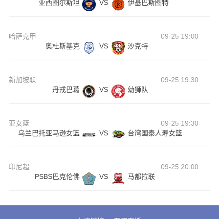
亚西图尔斯坦
VS
伊基巴斯图特
哈萨克甲
09-25 19:00
奥杜斯基克
VS
沙克特
新加坡联
09-25 19:30
丹戎巴葛
VS
幼狮队
亚女篮
09-25 19:30
乌兰巴托亚马逊女篮
VS
台湾国泰人寿女篮
印尼超
09-25 20:00
PSBS巴克伦佛
VS
马都拉联