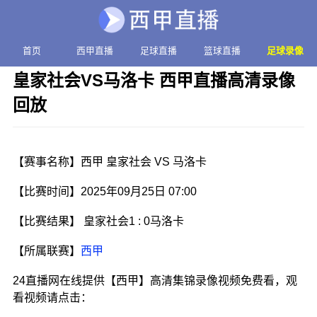
首页
西甲直播
足球直播
篮球直播
足球录像
皇家社会VS马洛卡 西甲直播高清录像
回放
发布时间：2025年09月25日 07:00
【赛事名称】西甲 皇家社会 VS 马洛卡
【比赛时间】2025年09月25日 07:00
【比赛结果】 皇家社会1 : 0马洛卡
【所属联赛】
西甲
24直播网在线提供【西甲】高清集锦录像视频免费看，观
看视频请点击：