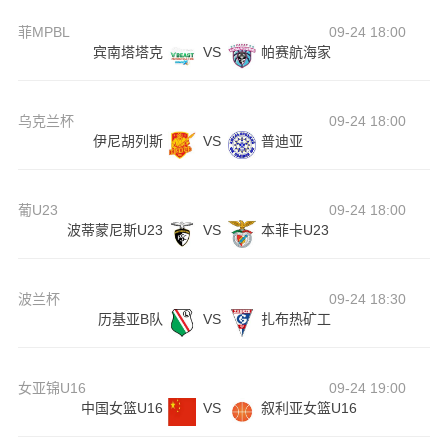
菲MPBL
09-24 18:00
宾南塔塔克
VS
帕赛航海家
乌克兰杯
09-24 18:00
伊尼胡列斯
VS
普迪亚
葡U23
09-24 18:00
波蒂蒙尼斯U23
VS
本菲卡U23
波兰杯
09-24 18:30
历基亚B队
VS
扎布热矿工
女亚锦U16
09-24 19:00
中国女篮U16
VS
叙利亚女篮U16