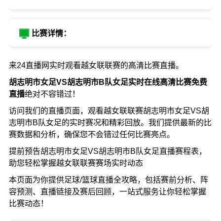
比赛详情：
来24直播网实时观看越女联联赛的高清比赛直播。
胡志明市女足VS胡志明市B队女足实时在线高清比赛免费
直播
绝对不容错过！
访问我们的直播页面，观看越女联联赛胡志明市女足VS胡
志明市B队女足的实时赛况和精彩回放。我们提供最新的比
赛数据和分析，确保您不会错过任何比赛亮点。
提前预告胡志明市女足VS胡志明市B队女足直播赛程表，
助您轻松掌握越女联联赛赛场实时动态
本页面为你提供足球/篮球直播全攻略，包括赛前分析、阵
容预测、直播链接及赛后回顾，一站式服务让你轻松掌握
比赛动态！