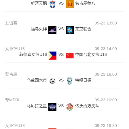
新泻天鹅
VS
名古屋鲸八
友谊赛
09-23 13:00
福岛火绊
VS
东京联合
女亚锦U16
09-23 14:00
菲律宾女篮U16
VS
中国台北女篮U16
蒙古超
09-23 16:00
乌兰固木市
VS
韩嘎日德
菲MPBL
09-23 16:00
马尼拉之星
VS
达沃西方虎队
女亚锦U16
09-23 16:30