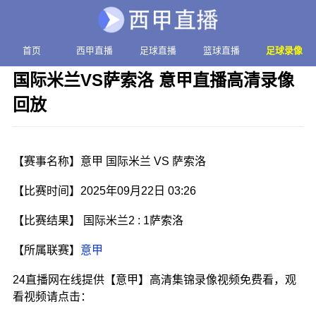
首页
西甲直播
足球直播
篮球直播
足球录像
国际米兰VS萨索洛 意甲直播高清录像
回放
发布时间：2025年09月22日 03:26
【赛事名称】意甲 国际米兰 VS 萨索洛
【比赛时间】2025年09月22日 03:26
【比赛结果】 国际米兰2 : 1萨索洛
【所属联赛】
意甲
24直播网在线提供【意甲】高清集锦录像视频免费看，观
看视频请点击：