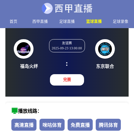
首页
西甲直播
足球直播
篮球直播
足球录像
友谊赛
2025-09-23 13:00:00
:
福岛火绊
东京联
完赛
播放线路：
高清直播
咪咕体育
免费直播
腾讯体育