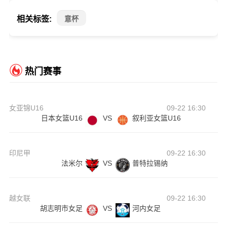
相关标签:
意杯
热门赛事
女亚锦U16
09-22 16:30
日本女篮U16
VS
叙利亚女篮U16
印尼甲
09-22 16:30
法米尔
VS
普特拉锡纳
越女联
09-22 16:30
胡志明市女足
VS
河内女足