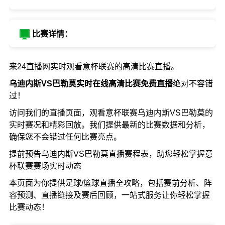
比赛详情：
来24直播网实时观看意杯联赛的高清比赛直播。
乌迪内斯VS巴勒莫实时在线高清比赛免费直播
绝对不容错
过！
访问我们的直播页面，观看意杯联赛乌迪内斯VS巴勒莫的
实时赛况和精彩回放。我们提供最新的比赛数据和分析，
确保您不会错过任何比赛亮点。
提前预告乌迪内斯VS巴勒莫直播赛程表，助您轻松掌握意
杯联赛赛场实时动态
本页面为你提供足球/篮球直播全攻略，包括赛前分析、阵
容预测、直播链接及赛后回顾，一站式服务让你轻松掌握
比赛动态！