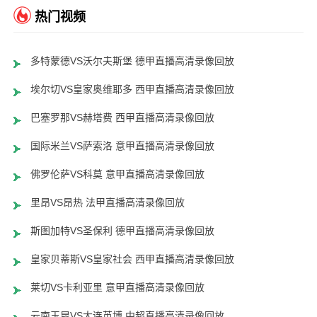
热门视频
多特蒙德VS沃尔夫斯堡 德甲直播高清录像回放
埃尔切VS皇家奥维耶多 西甲直播高清录像回放
巴塞罗那VS赫塔费 西甲直播高清录像回放
国际米兰VS萨索洛 意甲直播高清录像回放
佛罗伦萨VS科莫 意甲直播高清录像回放
里昂VS昂热 法甲直播高清录像回放
斯图加特VS圣保利 德甲直播高清录像回放
皇家贝蒂斯VS皇家社会 西甲直播高清录像回放
莱切VS卡利亚里 意甲直播高清录像回放
云南玉昆VS大连英博 中超直播高清录像回放