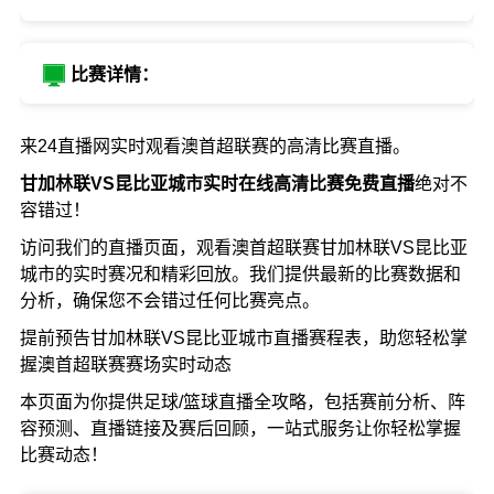
比赛详情：
来24直播网实时观看澳首超联赛的高清比赛直播。
甘加林联VS昆比亚城市实时在线高清比赛免费直播
绝对不
容错过！
访问我们的直播页面，观看澳首超联赛甘加林联VS昆比亚
城市的实时赛况和精彩回放。我们提供最新的比赛数据和
分析，确保您不会错过任何比赛亮点。
提前预告甘加林联VS昆比亚城市直播赛程表，助您轻松掌
握澳首超联赛赛场实时动态
本页面为你提供足球/篮球直播全攻略，包括赛前分析、阵
容预测、直播链接及赛后回顾，一站式服务让你轻松掌握
比赛动态！