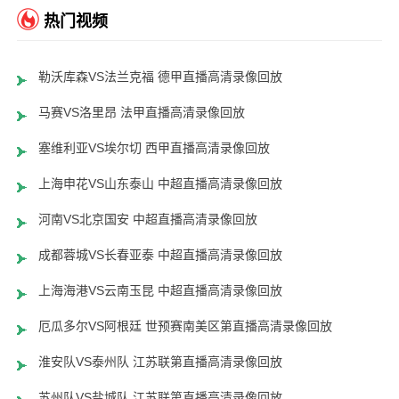
热门视频
勒沃库森VS法兰克福 德甲直播高清录像回放
马赛VS洛里昂 法甲直播高清录像回放
塞维利亚VS埃尔切 西甲直播高清录像回放
上海申花VS山东泰山 中超直播高清录像回放
河南VS北京国安 中超直播高清录像回放
成都蓉城VS长春亚泰 中超直播高清录像回放
上海海港VS云南玉昆 中超直播高清录像回放
厄瓜多尔VS阿根廷 世预赛南美区第直播高清录像回放
淮安队VS泰州队 江苏联第直播高清录像回放
苏州队VS盐城队 江苏联第直播高清录像回放