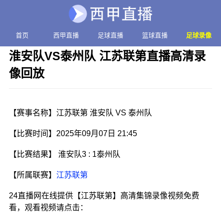
首页
西甲直播
足球直播
篮球直播
足球录像
淮安队VS泰州队 江苏联第直播高清录
像回放
发布时间：2025年09月07日 21:45
【赛事名称】江苏联第 淮安队 VS 泰州队
【比赛时间】2025年09月07日 21:45
【比赛结果】 淮安队3 : 1泰州队
【所属联赛】
江苏联第
24直播网在线提供【江苏联第】高清集锦录像视频免费
看，观看视频请点击：