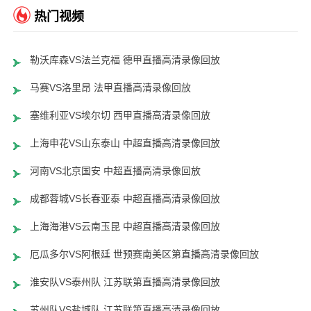
热门视频
勒沃库森VS法兰克福 德甲直播高清录像回放
马赛VS洛里昂 法甲直播高清录像回放
塞维利亚VS埃尔切 西甲直播高清录像回放
上海申花VS山东泰山 中超直播高清录像回放
河南VS北京国安 中超直播高清录像回放
成都蓉城VS长春亚泰 中超直播高清录像回放
上海海港VS云南玉昆 中超直播高清录像回放
厄瓜多尔VS阿根廷 世预赛南美区第直播高清录像回放
淮安队VS泰州队 江苏联第直播高清录像回放
苏州队VS盐城队 江苏联第直播高清录像回放