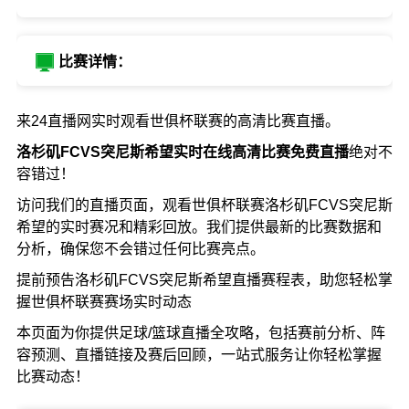
比赛详情：
来24直播网实时观看世俱杯联赛的高清比赛直播。
洛杉矶FCVS突尼斯希望实时在线高清比赛免费直播
绝对不
容错过！
访问我们的直播页面，观看世俱杯联赛洛杉矶FCVS突尼斯
希望的实时赛况和精彩回放。我们提供最新的比赛数据和
分析，确保您不会错过任何比赛亮点。
提前预告洛杉矶FCVS突尼斯希望直播赛程表，助您轻松掌
握世俱杯联赛赛场实时动态
本页面为你提供足球/篮球直播全攻略，包括赛前分析、阵
容预测、直播链接及赛后回顾，一站式服务让你轻松掌握
比赛动态！