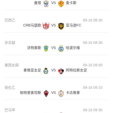
曼塔
VS
奥卡斯
巴西乙
09-16 08:30
CRB马瑟欧
VS
亚马逊FC
牙买超
09-16 08:30
沃特豪斯
VS
哈波尔维
墨西女超
09-16 09:00
拿根亚女足
VS
阿特拉斯女足
哥伦乙
09-16 09:10
帕特里奥坦斯
VS
卡达根拿
巴马甲
09-16 09:30