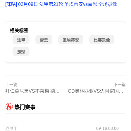
[咪咕] 02月09日 法甲第21轮 圣埃蒂安vs雷恩 全场录像
相关标签
法甲
雷恩
圣埃蒂安
比赛录像
足球
上一篇
下一篇
拜仁慕尼黑VS不莱梅 德甲直播高清录像回放
CD奥林匹亚VS迈阿密国际 足球友谊赛直播高清录像回放
热门赛事
厄瓜甲
09-16 08:00