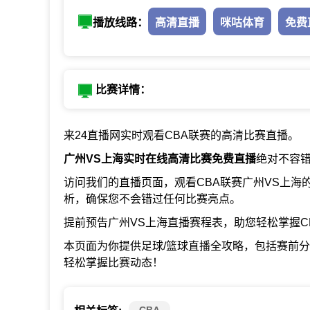
播放线路：
高清直播
咪咕体育
免费
比赛详情：
来24直播网实时观看CBA联赛的高清比赛直播。
广州VS上海实时在线高清比赛免费直播
绝对不容
访问我们的直播页面，观看CBA联赛广州VS上
析，确保您不会错过任何比赛亮点。
提前预告广州VS上海直播赛程表，助您轻松掌握C
本页面为你提供足球/篮球直播全攻略，包括赛前
轻松掌握比赛动态！
CBA