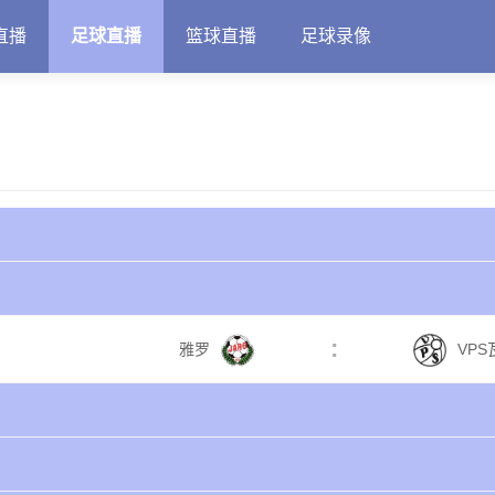
直播
足球直播
篮球直播
足球录像
:
雅罗
VPS