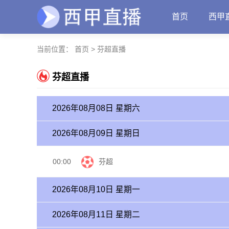
首页
西甲
当前位置：
首页
>
芬超直播
芬超直播
2026年08月08日 星期六
2026年08月09日 星期日
00:00
芬超
2026年08月10日 星期一
2026年08月11日 星期二