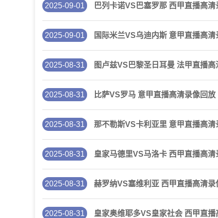
2025-09-01
巴列卡诺VS巴塞罗那 西甲直播高清
2025-09-01
国际米兰VS乌迪内斯 意甲直播高清
2025-08-31
图卢兹VS巴黎圣日耳曼 法甲直播高
2025-08-31
比萨VS罗马 意甲直播高清录像回放
2025-08-31
那不勒斯VS卡利亚里 意甲直播高清
2025-08-31
皇家马德里VS马洛卡 西甲直播高清
2025-08-31
赫罗纳VS塞维利亚 西甲直播高清录
2025-08-31
皇家奥维耶多VS皇家社会 西甲直