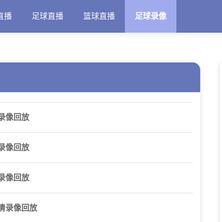
直播
足球直播
篮球直播
足球录像
录像回放
录像回放
录像回放
清录像回放