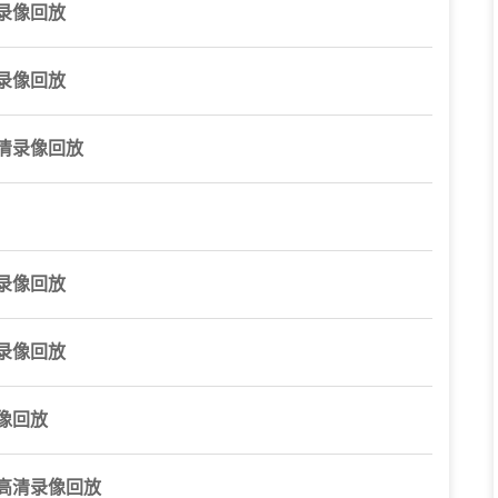
录像回放
录像回放
清录像回放
录像回放
录像回放
像回放
播高清录像回放