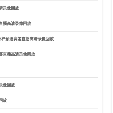
清录像回放
第直播高清录像回放
3亚洲杯预选赛第直播高清录像回放
杯赛直播高清录像回放
录像回放
回放