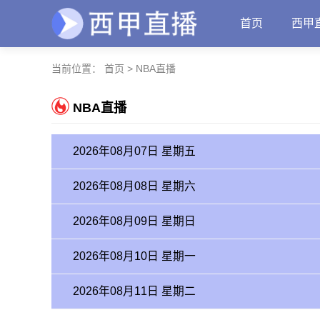
首页
西甲
当前位置：
首页
>
NBA直播
NBA直播
2026年08月07日 星期五
2026年08月08日 星期六
2026年08月09日 星期日
2026年08月10日 星期一
2026年08月11日 星期二